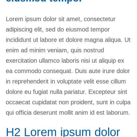
Lorem ipsum dolor sit amet, consectetur
adipiscing elit, sed do eiusmod tempor
incididunt ut labore et dolore magna aliqua. Ut
enim ad minim veniam, quis nostrud
exercitation ullamco laboris nisi ut aliquip ex
ea commodo consequat. Duis aute irure dolor
in reprehenderit in voluptate velit esse cillum
dolore eu fugiat nulla pariatur. Excepteur sint
occaecat cupidatat non proident, sunt in culpa
qui officia deserunt mollit anim id est laborum.
H2 Lorem ipsum dolor