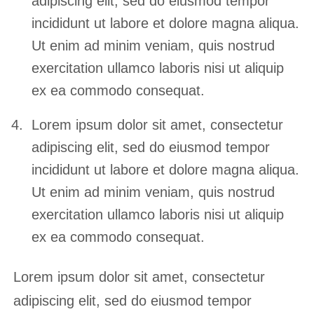
adipiscing elit, sed do eiusmod tempor
incididunt ut labore et dolore magna aliqua.
Ut enim ad minim veniam, quis nostrud
exercitation ullamco laboris nisi ut aliquip
ex ea commodo consequat.
Lorem ipsum dolor sit amet, consectetur
adipiscing elit, sed do eiusmod tempor
incididunt ut labore et dolore magna aliqua.
Ut enim ad minim veniam, quis nostrud
exercitation ullamco laboris nisi ut aliquip
ex ea commodo consequat.
Lorem ipsum dolor sit amet, consectetur
adipiscing elit, sed do eiusmod tempor