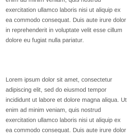
exercitation ullamco laboris nisi ut aliquip ex
ea commodo consequat. Duis aute irure dolor
in reprehenderit in voluptate velit esse cillum
dolore eu fugiat nulla pariatur.
Lorem ipsum dolor sit amet, consectetur
adipiscing elit, sed do eiusmod tempor
incididunt ut labore et dolore magna aliqua. Ut
enim ad minim veniam, quis nostrud
exercitation ullamco laboris nisi ut aliquip ex
ea commodo consequat. Duis aute irure dolor