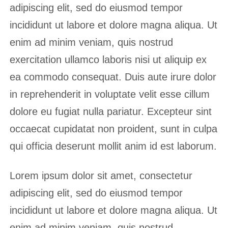
adipiscing elit, sed do eiusmod tempor
incididunt ut labore et dolore magna aliqua. Ut
enim ad minim veniam, quis nostrud
exercitation ullamco laboris nisi ut aliquip ex
ea commodo consequat. Duis aute irure dolor
in reprehenderit in voluptate velit esse cillum
dolore eu fugiat nulla pariatur. Excepteur sint
occaecat cupidatat non proident, sunt in culpa
qui officia deserunt mollit anim id est laborum.
Lorem ipsum dolor sit amet, consectetur
adipiscing elit, sed do eiusmod tempor
incididunt ut labore et dolore magna aliqua. Ut
enim ad minim veniam, quis nostrud