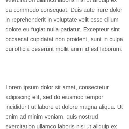
exercitation ullamco laboris nisi ut aliquip ex
ea commodo consequat. Duis aute irure dolor
in reprehenderit in voluptate velit esse cillum
dolore eu fugiat nulla pariatur. Excepteur sint
occaecat cupidatat non proident, sunt in culpa
qui officia deserunt mollit anim id est laborum.
Lorem ipsum dolor sit amet, consectetur
adipiscing elit, sed do eiusmod tempor
incididunt ut labore et dolore magna aliqua. Ut
enim ad minim veniam, quis nostrud
exercitation ullamco laboris nisi ut aliquip ex