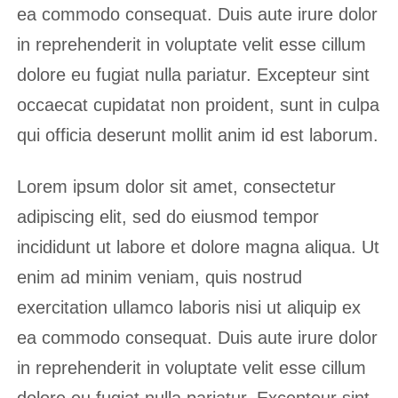
ea commodo consequat. Duis aute irure dolor
in reprehenderit in voluptate velit esse cillum
dolore eu fugiat nulla pariatur. Excepteur sint
occaecat cupidatat non proident, sunt in culpa
qui officia deserunt mollit anim id est laborum.
Lorem ipsum dolor sit amet, consectetur
adipiscing elit, sed do eiusmod tempor
incididunt ut labore et dolore magna aliqua. Ut
enim ad minim veniam, quis nostrud
exercitation ullamco laboris nisi ut aliquip ex
ea commodo consequat. Duis aute irure dolor
in reprehenderit in voluptate velit esse cillum