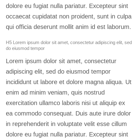
dolore eu fugiat nulla pariatur. Excepteur sint
occaecat cupidatat non proident, sunt in culpa
qui officia deserunt mollit anim id est laborum.
H5 Lorem ipsum dolor sit amet, consectetur adipiscing elit, sed
do eiusmod tempor
Lorem ipsum dolor sit amet, consectetur
adipiscing elit, sed do eiusmod tempor
incididunt ut labore et dolore magna aliqua. Ut
enim ad minim veniam, quis nostrud
exercitation ullamco laboris nisi ut aliquip ex
ea commodo consequat. Duis aute irure dolor
in reprehenderit in voluptate velit esse cillum
dolore eu fugiat nulla pariatur. Excepteur sint