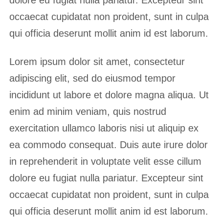
dolore eu fugiat nulla pariatur. Excepteur sint
occaecat cupidatat non proident, sunt in culpa
qui officia deserunt mollit anim id est laborum.
Lorem ipsum dolor sit amet, consectetur
adipiscing elit, sed do eiusmod tempor
incididunt ut labore et dolore magna aliqua. Ut
enim ad minim veniam, quis nostrud
exercitation ullamco laboris nisi ut aliquip ex
ea commodo consequat. Duis aute irure dolor
in reprehenderit in voluptate velit esse cillum
dolore eu fugiat nulla pariatur. Excepteur sint
occaecat cupidatat non proident, sunt in culpa
qui officia deserunt mollit anim id est laborum.