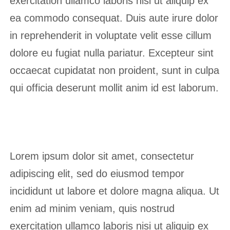
exercitation ullamco laboris nisi ut aliquip ex
ea commodo consequat. Duis aute irure dolor
in reprehenderit in voluptate velit esse cillum
dolore eu fugiat nulla pariatur. Excepteur sint
occaecat cupidatat non proident, sunt in culpa
qui officia deserunt mollit anim id est laborum.
Lorem ipsum dolor sit amet, consectetur
adipiscing elit, sed do eiusmod tempor
incididunt ut labore et dolore magna aliqua. Ut
enim ad minim veniam, quis nostrud
exercitation ullamco laboris nisi ut aliquip ex