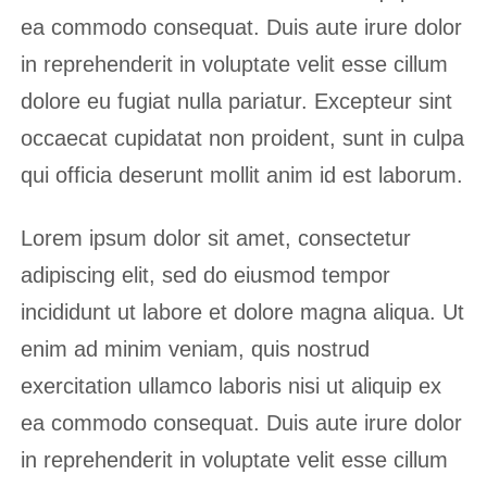
ea commodo consequat. Duis aute irure dolor
in reprehenderit in voluptate velit esse cillum
dolore eu fugiat nulla pariatur. Excepteur sint
occaecat cupidatat non proident, sunt in culpa
qui officia deserunt mollit anim id est laborum.
Lorem ipsum dolor sit amet, consectetur
adipiscing elit, sed do eiusmod tempor
incididunt ut labore et dolore magna aliqua. Ut
enim ad minim veniam, quis nostrud
exercitation ullamco laboris nisi ut aliquip ex
ea commodo consequat. Duis aute irure dolor
in reprehenderit in voluptate velit esse cillum