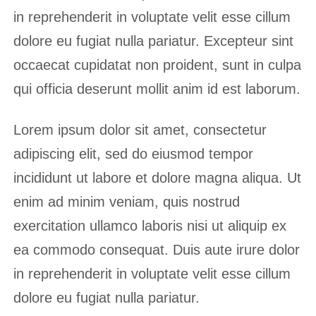
in reprehenderit in voluptate velit esse cillum
dolore eu fugiat nulla pariatur. Excepteur sint
occaecat cupidatat non proident, sunt in culpa
qui officia deserunt mollit anim id est laborum.
Lorem ipsum dolor sit amet, consectetur
adipiscing elit, sed do eiusmod tempor
incididunt ut labore et dolore magna aliqua. Ut
enim ad minim veniam, quis nostrud
exercitation ullamco laboris nisi ut aliquip ex
ea commodo consequat. Duis aute irure dolor
in reprehenderit in voluptate velit esse cillum
dolore eu fugiat nulla pariatur.