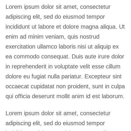
Lorem ipsum dolor sit amet, consectetur
adipiscing elit, sed do eiusmod tempor
incididunt ut labore et dolore magna aliqua. Ut
enim ad minim veniam, quis nostrud
exercitation ullamco laboris nisi ut aliquip ex
ea commodo consequat. Duis aute irure dolor
in reprehenderit in voluptate velit esse cillum
dolore eu fugiat nulla pariatur. Excepteur sint
occaecat cupidatat non proident, sunt in culpa
qui officia deserunt mollit anim id est laborum.
Lorem ipsum dolor sit amet, consectetur
adipiscing elit, sed do eiusmod tempor