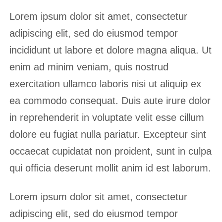
Lorem ipsum dolor sit amet, consectetur
adipiscing elit, sed do eiusmod tempor
incididunt ut labore et dolore magna aliqua. Ut
enim ad minim veniam, quis nostrud
exercitation ullamco laboris nisi ut aliquip ex
ea commodo consequat. Duis aute irure dolor
in reprehenderit in voluptate velit esse cillum
dolore eu fugiat nulla pariatur. Excepteur sint
occaecat cupidatat non proident, sunt in culpa
qui officia deserunt mollit anim id est laborum.
Lorem ipsum dolor sit amet, consectetur
adipiscing elit, sed do eiusmod tempor