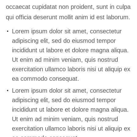
occaecat cupidatat non proident, sunt in culpa
qui officia deserunt mollit anim id est laborum.
Lorem ipsum dolor sit amet, consectetur
adipiscing elit, sed do eiusmod tempor
incididunt ut labore et dolore magna aliqua.
Ut enim ad minim veniam, quis nostrud
exercitation ullamco laboris nisi ut aliquip ex
ea commodo consequat.
Lorem ipsum dolor sit amet, consectetur
adipiscing elit, sed do eiusmod tempor
incididunt ut labore et dolore magna aliqua.
Ut enim ad minim veniam, quis nostrud
exercitation ullamco laboris nisi ut aliquip ex