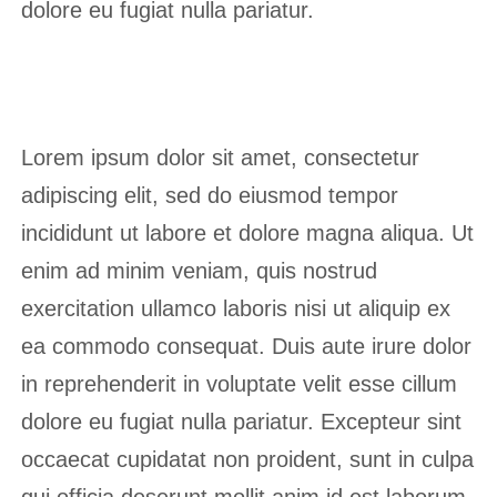
dolore eu fugiat nulla pariatur.
Lorem ipsum dolor sit amet, consectetur
adipiscing elit, sed do eiusmod tempor
incididunt ut labore et dolore magna aliqua. Ut
enim ad minim veniam, quis nostrud
exercitation ullamco laboris nisi ut aliquip ex
ea commodo consequat. Duis aute irure dolor
in reprehenderit in voluptate velit esse cillum
dolore eu fugiat nulla pariatur. Excepteur sint
occaecat cupidatat non proident, sunt in culpa