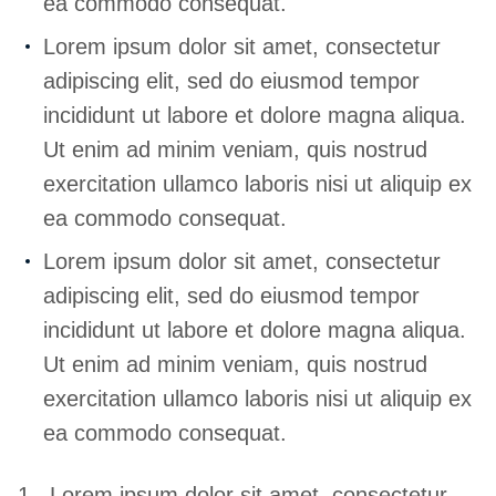
ea commodo consequat.
Lorem ipsum dolor sit amet, consectetur
adipiscing elit, sed do eiusmod tempor
incididunt ut labore et dolore magna aliqua.
Ut enim ad minim veniam, quis nostrud
exercitation ullamco laboris nisi ut aliquip ex
ea commodo consequat.
Lorem ipsum dolor sit amet, consectetur
adipiscing elit, sed do eiusmod tempor
incididunt ut labore et dolore magna aliqua.
Ut enim ad minim veniam, quis nostrud
exercitation ullamco laboris nisi ut aliquip ex
ea commodo consequat.
Lorem ipsum dolor sit amet, consectetur