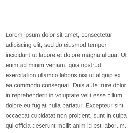
Lorem ipsum dolor sit amet, consectetur
adipiscing elit, sed do eiusmod tempor
incididunt ut labore et dolore magna aliqua. Ut
enim ad minim veniam, quis nostrud
exercitation ullamco laboris nisi ut aliquip ex
ea commodo consequat. Duis aute irure dolor
in reprehenderit in voluptate velit esse cillum
dolore eu fugiat nulla pariatur. Excepteur sint
occaecat cupidatat non proident, sunt in culpa
qui officia deserunt mollit anim id est laborum.