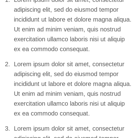
adipiscing elit, sed do eiusmod tempor
incididunt ut labore et dolore magna aliqua.
Ut enim ad minim veniam, quis nostrud
exercitation ullamco laboris nisi ut aliquip
ex ea commodo consequat.
Lorem ipsum dolor sit amet, consectetur
adipiscing elit, sed do eiusmod tempor
incididunt ut labore et dolore magna aliqua.
Ut enim ad minim veniam, quis nostrud
exercitation ullamco laboris nisi ut aliquip
ex ea commodo consequat.
Lorem ipsum dolor sit amet, consectetur