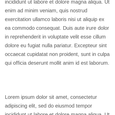
incididunt ut labore et dolore magna aliqua. Ut
enim ad minim veniam, quis nostrud
exercitation ullamco laboris nisi ut aliquip ex
ea commodo consequat. Duis aute irure dolor
in reprehenderit in voluptate velit esse cillum
dolore eu fugiat nulla pariatur. Excepteur sint
occaecat cupidatat non proident, sunt in culpa
qui officia deserunt mollit anim id est laborum.
Lorem ipsum dolor sit amet, consectetur
adipiscing elit, sed do eiusmod tempor
incididunt ut labore et dolore magna aliqua. Ut