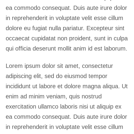
ea commodo consequat. Duis aute irure dolor
in reprehenderit in voluptate velit esse cillum
dolore eu fugiat nulla pariatur. Excepteur sint
occaecat cupidatat non proident, sunt in culpa
qui officia deserunt mollit anim id est laborum.
Lorem ipsum dolor sit amet, consectetur
adipiscing elit, sed do eiusmod tempor
incididunt ut labore et dolore magna aliqua. Ut
enim ad minim veniam, quis nostrud
exercitation ullamco laboris nisi ut aliquip ex
ea commodo consequat. Duis aute irure dolor
in reprehenderit in voluptate velit esse cillum