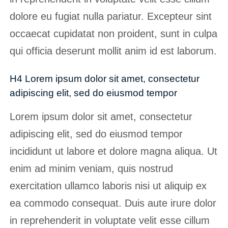
dolore eu fugiat nulla pariatur. Excepteur sint
occaecat cupidatat non proident, sunt in culpa
qui officia deserunt mollit anim id est laborum.
H4 Lorem ipsum dolor sit amet, consectetur
adipiscing elit, sed do eiusmod tempor
Lorem ipsum dolor sit amet, consectetur
adipiscing elit, sed do eiusmod tempor
incididunt ut labore et dolore magna aliqua. Ut
enim ad minim veniam, quis nostrud
exercitation ullamco laboris nisi ut aliquip ex
ea commodo consequat. Duis aute irure dolor
in reprehenderit in voluptate velit esse cillum