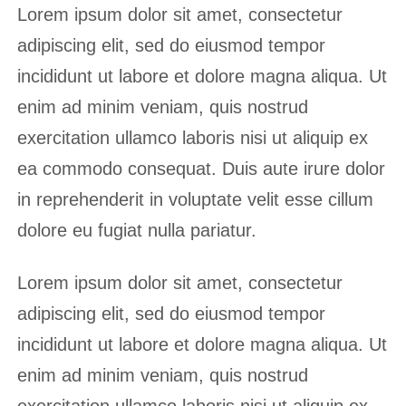
Lorem ipsum dolor sit amet, consectetur
adipiscing elit, sed do eiusmod tempor
incididunt ut labore et dolore magna aliqua. Ut
enim ad minim veniam, quis nostrud
exercitation ullamco laboris nisi ut aliquip ex
ea commodo consequat. Duis aute irure dolor
in reprehenderit in voluptate velit esse cillum
dolore eu fugiat nulla pariatur.
Lorem ipsum dolor sit amet, consectetur
adipiscing elit, sed do eiusmod tempor
incididunt ut labore et dolore magna aliqua. Ut
enim ad minim veniam, quis nostrud