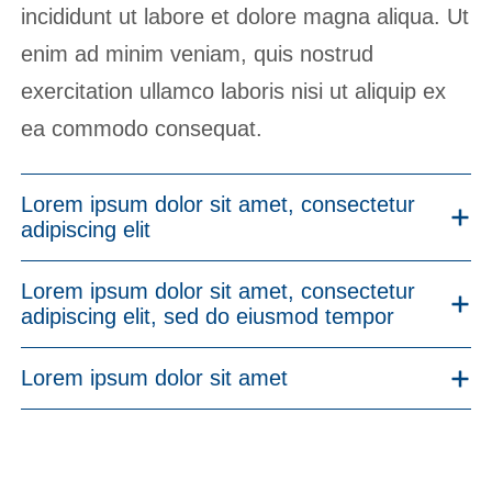
incididunt ut labore et dolore magna aliqua. Ut
enim ad minim veniam, quis nostrud
exercitation ullamco laboris nisi ut aliquip ex
ea commodo consequat.
Lorem ipsum dolor sit amet, consectetur
adipiscing elit
Lorem ipsum dolor sit amet, consectetur
adipiscing elit, sed do eiusmod tempor
Lorem ipsum dolor sit amet