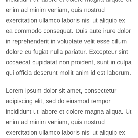
enim ad minim veniam, quis nostrud
exercitation ullamco laboris nisi ut aliquip ex
ea commodo consequat. Duis aute irure dolor
in reprehenderit in voluptate velit esse cillum
dolore eu fugiat nulla pariatur. Excepteur sint
occaecat cupidatat non proident, sunt in culpa
qui officia deserunt mollit anim id est laborum.
Lorem ipsum dolor sit amet, consectetur
adipiscing elit, sed do eiusmod tempor
incididunt ut labore et dolore magna aliqua. Ut
enim ad minim veniam, quis nostrud
exercitation ullamco laboris nisi ut aliquip ex