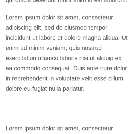
qui officia deserunt mollit anim id est laborum.
Lorem ipsum dolor sit amet, consectetur
adipiscing elit, sed do eiusmod tempor
incididunt ut labore et dolore magna aliqua. Ut
enim ad minim veniam, quis nostrud
exercitation ullamco laboris nisi ut aliquip ex
ea commodo consequat. Duis aute irure dolor
in reprehenderit in voluptate velit esse cillum
dolore eu fugiat nulla pariatur.
Lorem ipsum dolor sit amet, consectetur