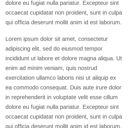
dolore eu fugiat nulla pariatur. Excepteur sint
occaecat cupidatat non proident, sunt in culpa
qui officia deserunt mollit anim id est laborum.
Lorem ipsum dolor sit amet, consectetur
adipiscing elit, sed do eiusmod tempor
incididunt ut labore et dolore magna aliqua. Ut
enim ad minim veniam, quis nostrud
exercitation ullamco laboris nisi ut aliquip ex
ea commodo consequat. Duis aute irure dolor
in reprehenderit in voluptate velit esse cillum
dolore eu fugiat nulla pariatur. Excepteur sint
occaecat cupidatat non proident, sunt in culpa
qui officia deserunt mollit anim id est laborum.