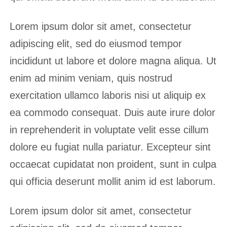
Lorem ipsum dolor sit amet, consectetur
adipiscing elit, sed do eiusmod tempor
incididunt ut labore et dolore magna aliqua. Ut
enim ad minim veniam, quis nostrud
exercitation ullamco laboris nisi ut aliquip ex
ea commodo consequat. Duis aute irure dolor
in reprehenderit in voluptate velit esse cillum
dolore eu fugiat nulla pariatur. Excepteur sint
occaecat cupidatat non proident, sunt in culpa
qui officia deserunt mollit anim id est laborum.
Lorem ipsum dolor sit amet, consectetur