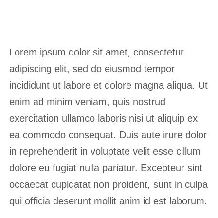
Lorem ipsum dolor sit amet, consectetur
adipiscing elit, sed do eiusmod tempor
incididunt ut labore et dolore magna aliqua. Ut
enim ad minim veniam, quis nostrud
exercitation ullamco laboris nisi ut aliquip ex
ea commodo consequat. Duis aute irure dolor
in reprehenderit in voluptate velit esse cillum
dolore eu fugiat nulla pariatur. Excepteur sint
occaecat cupidatat non proident, sunt in culpa
qui officia deserunt mollit anim id est laborum.