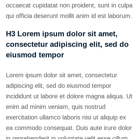
occaecat cupidatat non proident, sunt in culpa
qui officia deserunt mollit anim id est laborum.
H3 Lorem ipsum dolor sit amet,
consectetur adipiscing elit, sed do
eiusmod tempor
Lorem ipsum dolor sit amet, consectetur
adipiscing elit, sed do eiusmod tempor
incididunt ut labore et dolore magna aliqua. Ut
enim ad minim veniam, quis nostrud
exercitation ullamco laboris nisi ut aliquip ex
ea commodo consequat. Duis aute irure dolor
in reprehenderit in voluptate velit esse cillum