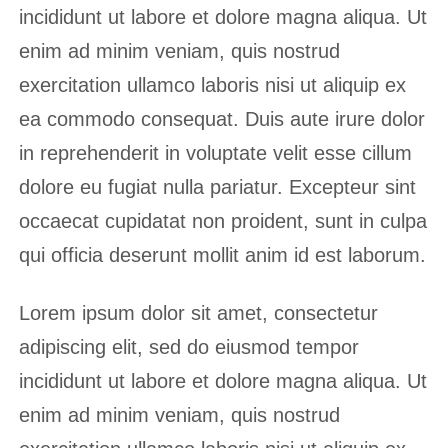
incididunt ut labore et dolore magna aliqua. Ut
enim ad minim veniam, quis nostrud
exercitation ullamco laboris nisi ut aliquip ex
ea commodo consequat. Duis aute irure dolor
in reprehenderit in voluptate velit esse cillum
dolore eu fugiat nulla pariatur. Excepteur sint
occaecat cupidatat non proident, sunt in culpa
qui officia deserunt mollit anim id est laborum.
Lorem ipsum dolor sit amet, consectetur
adipiscing elit, sed do eiusmod tempor
incididunt ut labore et dolore magna aliqua. Ut
enim ad minim veniam, quis nostrud